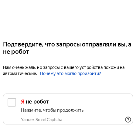
Подтвердите, что запросы отправляли вы, а
не робот
Нам очень жаль, но запросы с вашего устройства похожи на
автоматические.
Почему это могло произойти?
Я не робот
Нажмите, чтобы продолжить
Yandex SmartCaptcha