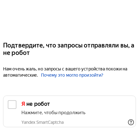
Подтвердите, что запросы отправляли вы, а
не робот
Нам очень жаль, но запросы с вашего устройства похожи на
автоматические.
Почему это могло произойти?
Я не робот
Нажмите, чтобы продолжить
Yandex SmartCaptcha