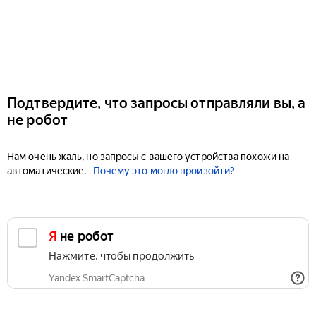
Подтвердите, что запросы отправляли вы, а
не робот
Нам очень жаль, но запросы с вашего устройства похожи на
автоматические.
Почему это могло произойти?
Я не робот
Нажмите, чтобы продолжить
Yandex SmartCaptcha