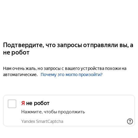
Подтвердите, что запросы отправляли вы, а
не робот
Нам очень жаль, но запросы с вашего устройства похожи на
автоматические.
Почему это могло произойти?
Я не робот
Нажмите, чтобы продолжить
Yandex SmartCaptcha