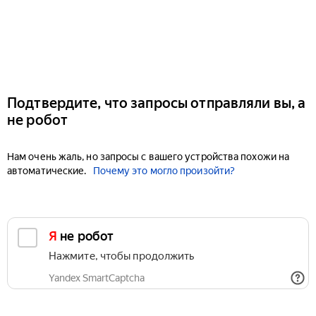
Подтвердите, что запросы отправляли вы, а
не робот
Нам очень жаль, но запросы с вашего устройства похожи на
автоматические.
Почему это могло произойти?
Я не робот
Нажмите, чтобы продолжить
Yandex SmartCaptcha