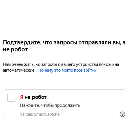
Подтвердите, что запросы отправляли вы, а
не робот
Нам очень жаль, но запросы с вашего устройства похожи на
автоматические.
Почему это могло произойти?
Я не робот
Нажмите, чтобы продолжить
Yandex SmartCaptcha