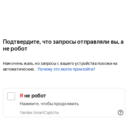
Подтвердите, что запросы отправляли вы, а
не робот
Нам очень жаль, но запросы с вашего устройства похожи на
автоматические.
Почему это могло произойти?
Я не робот
Нажмите, чтобы продолжить
Yandex SmartCaptcha