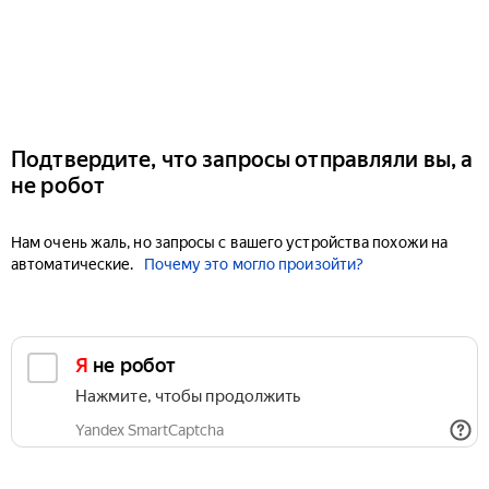
Подтвердите, что запросы отправляли вы, а
не робот
Нам очень жаль, но запросы с вашего устройства похожи на
автоматические.
Почему это могло произойти?
Я не робот
Нажмите, чтобы продолжить
Yandex SmartCaptcha