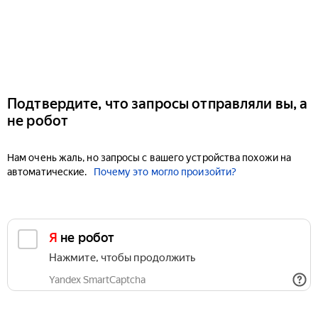
Подтвердите, что запросы отправляли вы, а
не робот
Нам очень жаль, но запросы с вашего устройства похожи на
автоматические.
Почему это могло произойти?
Я не робот
Нажмите, чтобы продолжить
Yandex SmartCaptcha