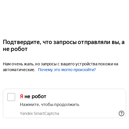
Подтвердите, что запросы отправляли вы, а
не робот
Нам очень жаль, но запросы с вашего устройства похожи на
автоматические.
Почему это могло произойти?
Я не робот
Нажмите, чтобы продолжить
Yandex SmartCaptcha