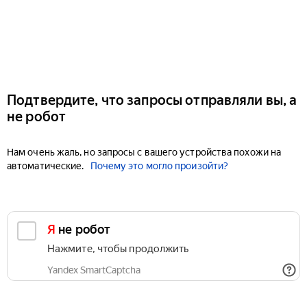
Подтвердите, что запросы отправляли вы, а
не робот
Нам очень жаль, но запросы с вашего устройства похожи на
автоматические.
Почему это могло произойти?
Я не робот
Нажмите, чтобы продолжить
Yandex SmartCaptcha