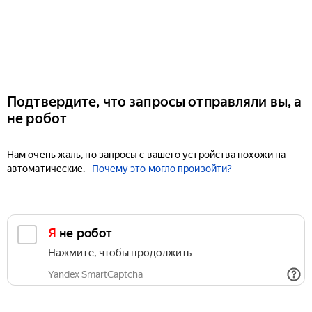
Подтвердите, что запросы отправляли вы, а
не робот
Нам очень жаль, но запросы с вашего устройства похожи на
автоматические.
Почему это могло произойти?
Я не робот
Нажмите, чтобы продолжить
Yandex SmartCaptcha