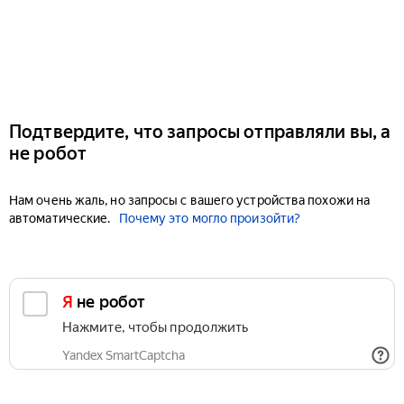
Подтвердите, что запросы отправляли вы, а
не робот
Нам очень жаль, но запросы с вашего устройства похожи на
автоматические.
Почему это могло произойти?
Я не робот
Нажмите, чтобы продолжить
Yandex SmartCaptcha