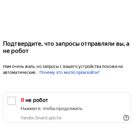
Подтвердите, что запросы отправляли вы, а
не робот
Нам очень жаль, но запросы с вашего устройства похожи на
автоматические.
Почему это могло произойти?
Я не робот
Нажмите, чтобы продолжить
Yandex SmartCaptcha