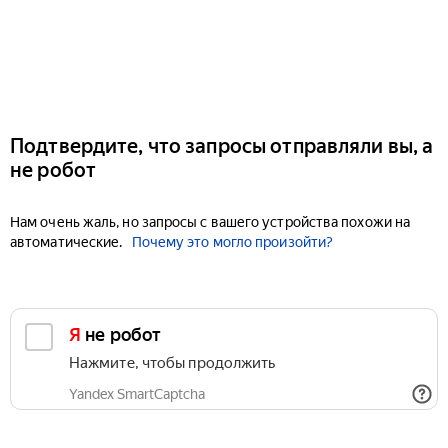
Подтвердите, что запросы отправляли вы, а
не робот
Нам очень жаль, но запросы с вашего устройства похожи на
автоматические.
Почему это могло произойти?
Я не робот
Нажмите, чтобы продолжить
Yandex SmartCaptcha