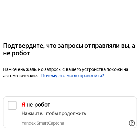
Подтвердите, что запросы отправляли вы, а
не робот
Нам очень жаль, но запросы с вашего устройства похожи на
автоматические.
Почему это могло произойти?
Я не робот
Нажмите, чтобы продолжить
Yandex SmartCaptcha