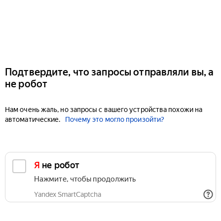
Подтвердите, что запросы отправляли вы, а
не робот
Нам очень жаль, но запросы с вашего устройства похожи на
автоматические.
Почему это могло произойти?
Я не робот
Нажмите, чтобы продолжить
Yandex SmartCaptcha