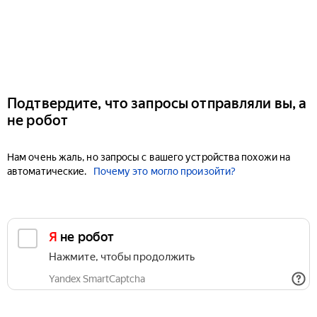
Подтвердите, что запросы отправляли вы, а
не робот
Нам очень жаль, но запросы с вашего устройства похожи на
автоматические.
Почему это могло произойти?
Я не робот
Нажмите, чтобы продолжить
Yandex SmartCaptcha