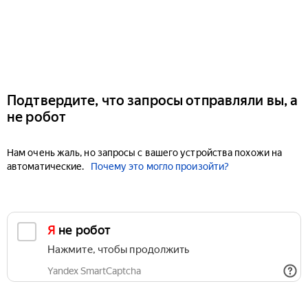
Подтвердите, что запросы отправляли вы, а
не робот
Нам очень жаль, но запросы с вашего устройства похожи на
автоматические.
Почему это могло произойти?
Я не робот
Нажмите, чтобы продолжить
Yandex SmartCaptcha