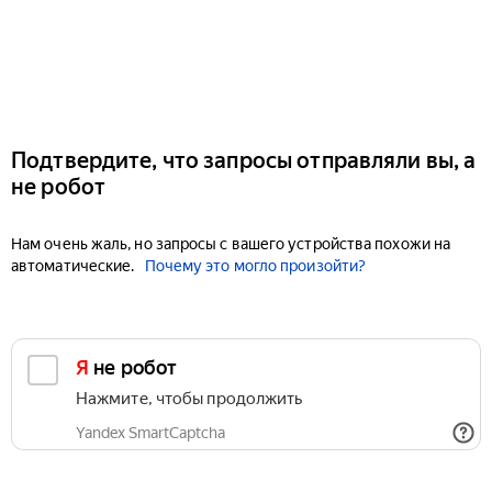
Подтвердите, что запросы отправляли вы, а
не робот
Нам очень жаль, но запросы с вашего устройства похожи на
автоматические.
Почему это могло произойти?
Я не робот
Нажмите, чтобы продолжить
Yandex SmartCaptcha