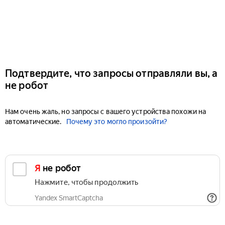
Подтвердите, что запросы отправляли вы, а
не робот
Нам очень жаль, но запросы с вашего устройства похожи на
автоматические.
Почему это могло произойти?
Я не робот
Нажмите, чтобы продолжить
Yandex SmartCaptcha