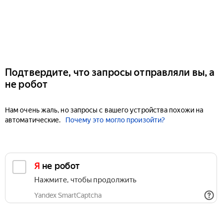
Подтвердите, что запросы отправляли вы, а
не робот
Нам очень жаль, но запросы с вашего устройства похожи на
автоматические.
Почему это могло произойти?
Я не робот
Нажмите, чтобы продолжить
Yandex SmartCaptcha