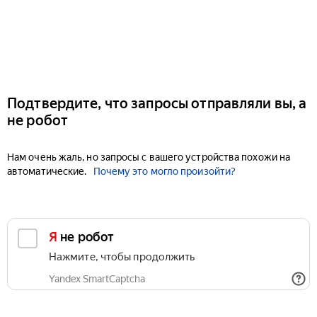
Подтвердите, что запросы отправляли вы, а
не робот
Нам очень жаль, но запросы с вашего устройства похожи на
автоматические.
Почему это могло произойти?
Я не робот
Нажмите, чтобы продолжить
Yandex SmartCaptcha