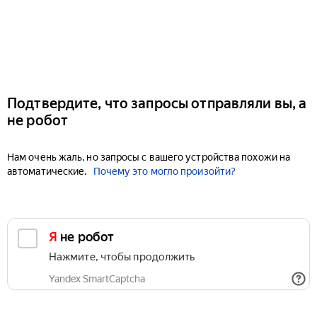
Подтвердите, что запросы отправляли вы, а
не робот
Нам очень жаль, но запросы с вашего устройства похожи на
автоматические.
Почему это могло произойти?
Я не робот
Нажмите, чтобы продолжить
Yandex SmartCaptcha