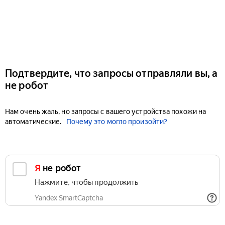
Подтвердите, что запросы отправляли вы, а
не робот
Нам очень жаль, но запросы с вашего устройства похожи на
автоматические.
Почему это могло произойти?
Я не робот
Нажмите, чтобы продолжить
Yandex SmartCaptcha