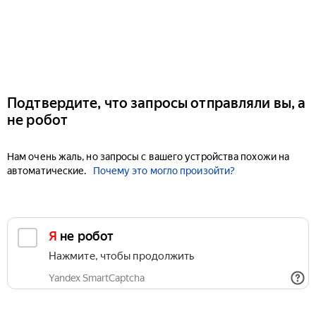
Подтвердите, что запросы отправляли вы, а
не робот
Нам очень жаль, но запросы с вашего устройства похожи на
автоматические.
Почему это могло произойти?
Я не робот
Нажмите, чтобы продолжить
Yandex SmartCaptcha