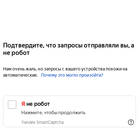
Подтвердите, что запросы отправляли вы, а
не робот
Нам очень жаль, но запросы с вашего устройства похожи на
автоматические.
Почему это могло произойти?
Я не робот
Нажмите, чтобы продолжить
Yandex SmartCaptcha