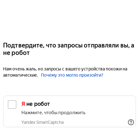
Подтвердите, что запросы отправляли вы, а
не робот
Нам очень жаль, но запросы с вашего устройства похожи на
автоматические.
Почему это могло произойти?
Я не робот
Нажмите, чтобы продолжить
Yandex SmartCaptcha