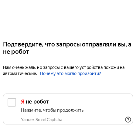
Подтвердите, что запросы отправляли вы, а
не робот
Нам очень жаль, но запросы с вашего устройства похожи на
автоматические.
Почему это могло произойти?
Я не робот
Нажмите, чтобы продолжить
Yandex SmartCaptcha