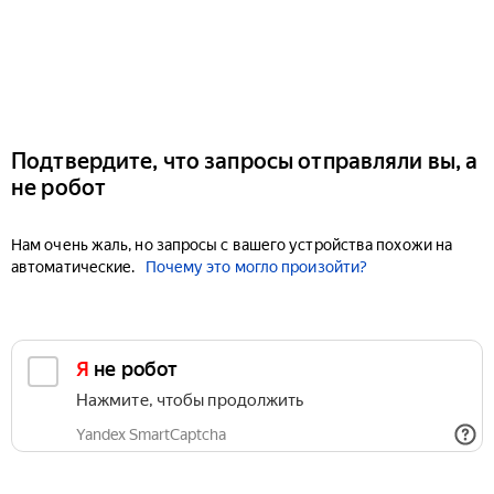
Подтвердите, что запросы отправляли вы, а
не робот
Нам очень жаль, но запросы с вашего устройства похожи на
автоматические.
Почему это могло произойти?
Я не робот
Нажмите, чтобы продолжить
Yandex SmartCaptcha