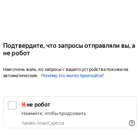
Подтвердите, что запросы отправляли вы, а
не робот
Нам очень жаль, но запросы с вашего устройства похожи на
автоматические.
Почему это могло произойти?
Я не робот
Нажмите, чтобы продолжить
Yandex SmartCaptcha