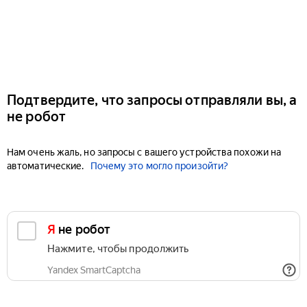
Подтвердите, что запросы отправляли вы, а
не робот
Нам очень жаль, но запросы с вашего устройства похожи на
автоматические.
Почему это могло произойти?
Я не робот
Нажмите, чтобы продолжить
Yandex SmartCaptcha