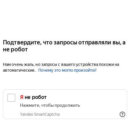
Подтвердите, что запросы отправляли вы, а
не робот
Нам очень жаль, но запросы с вашего устройства похожи на
автоматические.
Почему это могло произойти?
Я не робот
Нажмите, чтобы продолжить
Yandex SmartCaptcha