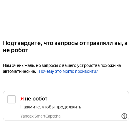
Подтвердите, что запросы отправляли вы, а
не робот
Нам очень жаль, но запросы с вашего устройства похожи на
автоматические.
Почему это могло произойти?
Я не робот
Нажмите, чтобы продолжить
Yandex SmartCaptcha