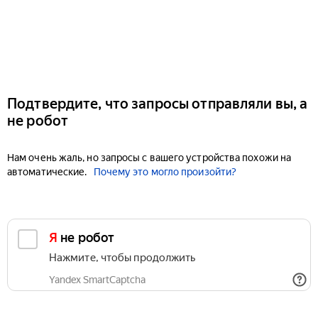
Подтвердите, что запросы отправляли вы, а
не робот
Нам очень жаль, но запросы с вашего устройства похожи на
автоматические.
Почему это могло произойти?
Я не робот
Нажмите, чтобы продолжить
Yandex SmartCaptcha