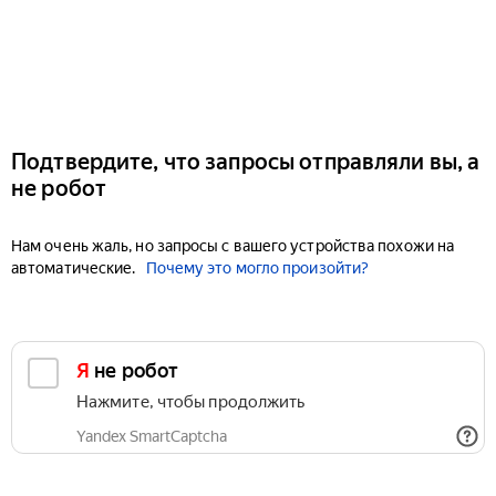
Подтвердите, что запросы отправляли вы, а
не робот
Нам очень жаль, но запросы с вашего устройства похожи на
автоматические.
Почему это могло произойти?
Я не робот
Нажмите, чтобы продолжить
Yandex SmartCaptcha