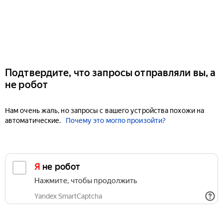
Подтвердите, что запросы отправляли вы, а
не робот
Нам очень жаль, но запросы с вашего устройства похожи на
автоматические.
Почему это могло произойти?
Я не робот
Нажмите, чтобы продолжить
Yandex SmartCaptcha