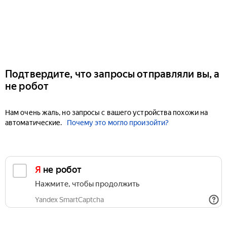
Подтвердите, что запросы отправляли вы, а
не робот
Нам очень жаль, но запросы с вашего устройства похожи на
автоматические.
Почему это могло произойти?
Я не робот
Нажмите, чтобы продолжить
Yandex SmartCaptcha