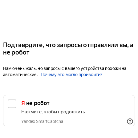
Подтвердите, что запросы отправляли вы, а
не робот
Нам очень жаль, но запросы с вашего устройства похожи на
автоматические.
Почему это могло произойти?
Я не робот
Нажмите, чтобы продолжить
Yandex SmartCaptcha