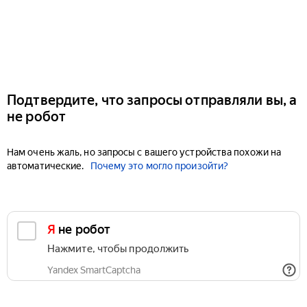
Подтвердите, что запросы отправляли вы, а
не робот
Нам очень жаль, но запросы с вашего устройства похожи на
автоматические.
Почему это могло произойти?
Я не робот
Нажмите, чтобы продолжить
Yandex SmartCaptcha