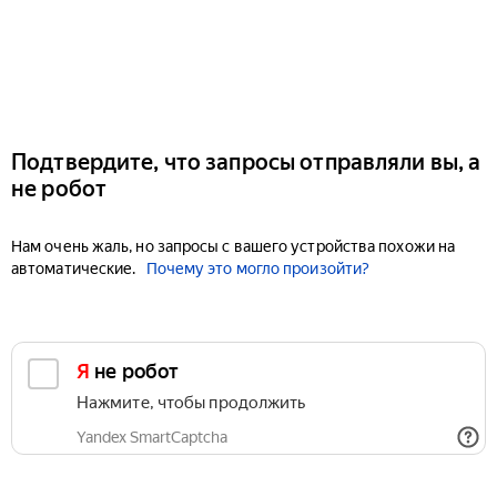
Подтвердите, что запросы отправляли вы, а
не робот
Нам очень жаль, но запросы с вашего устройства похожи на
автоматические.
Почему это могло произойти?
Я не робот
Нажмите, чтобы продолжить
Yandex SmartCaptcha