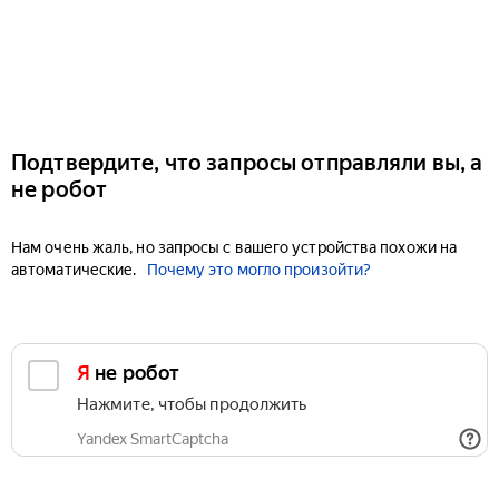
Подтвердите, что запросы отправляли вы, а
не робот
Нам очень жаль, но запросы с вашего устройства похожи на
автоматические.
Почему это могло произойти?
Я не робот
Нажмите, чтобы продолжить
Yandex SmartCaptcha