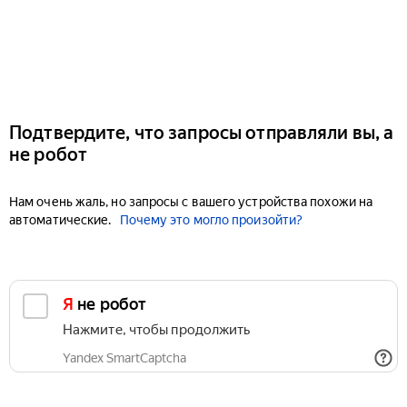
Подтвердите, что запросы отправляли вы, а
не робот
Нам очень жаль, но запросы с вашего устройства похожи на
автоматические.
Почему это могло произойти?
Я не робот
Нажмите, чтобы продолжить
Yandex SmartCaptcha