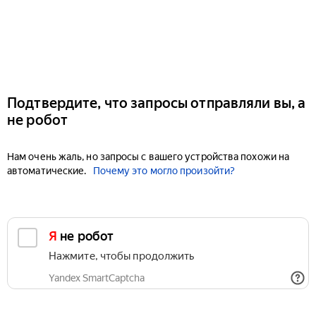
Подтвердите, что запросы отправляли вы, а
не робот
Нам очень жаль, но запросы с вашего устройства похожи на
автоматические.
Почему это могло произойти?
Я не робот
Нажмите, чтобы продолжить
Yandex SmartCaptcha