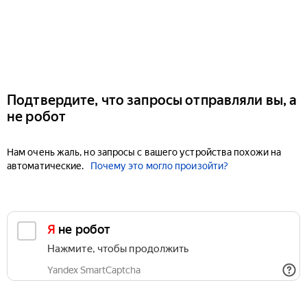
Подтвердите, что запросы отправляли вы, а
не робот
Нам очень жаль, но запросы с вашего устройства похожи на
автоматические.
Почему это могло произойти?
Я не робот
Нажмите, чтобы продолжить
Yandex SmartCaptcha