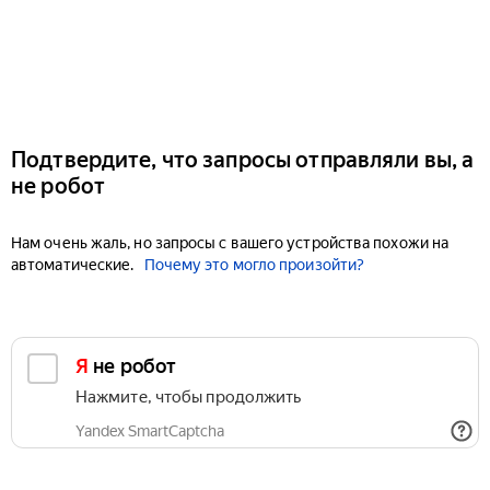
Подтвердите, что запросы отправляли вы, а
не робот
Нам очень жаль, но запросы с вашего устройства похожи на
автоматические.
Почему это могло произойти?
Я не робот
Нажмите, чтобы продолжить
Yandex SmartCaptcha