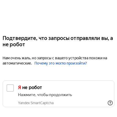
Подтвердите, что запросы отправляли вы, а
не робот
Нам очень жаль, но запросы с вашего устройства похожи на
автоматические.
Почему это могло произойти?
Я не робот
Нажмите, чтобы продолжить
Yandex SmartCaptcha