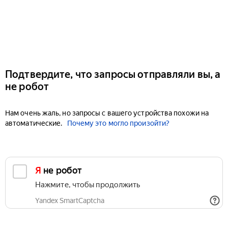
Подтвердите, что запросы отправляли вы, а
не робот
Нам очень жаль, но запросы с вашего устройства похожи на
автоматические.
Почему это могло произойти?
Я не робот
Нажмите, чтобы продолжить
Yandex SmartCaptcha