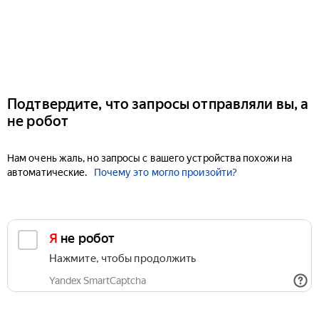
Подтвердите, что запросы отправляли вы, а
не робот
Нам очень жаль, но запросы с вашего устройства похожи на
автоматические.
Почему это могло произойти?
Я не робот
Нажмите, чтобы продолжить
Yandex SmartCaptcha