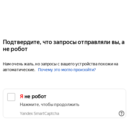
Подтвердите, что запросы отправляли вы, а
не робот
Нам очень жаль, но запросы с вашего устройства похожи на
автоматические.
Почему это могло произойти?
Я не робот
Нажмите, чтобы продолжить
Yandex SmartCaptcha